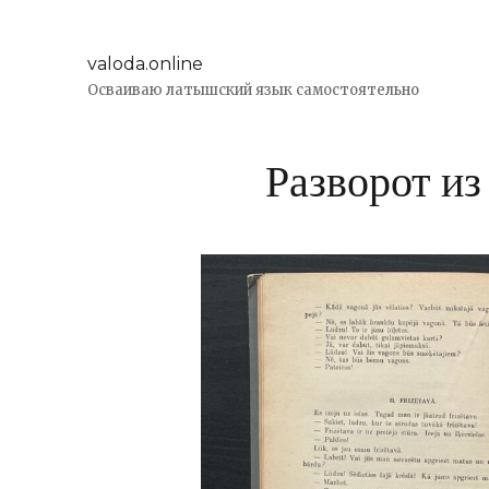
valoda.online
Осваиваю латышский язык самостоятельно
Разворот из