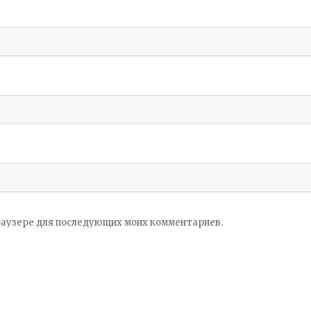
 браузере для последующих моих комментариев.