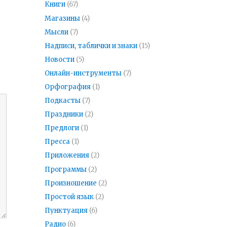
Книги
(67)
Магазины
(4)
Мысли
(7)
Надписи, таблички и знаки
(15)
Новости
(5)
Онлайн-инструменты
(7)
Орфография
(1)
Подкасты
(7)
Праздники
(2)
Предлоги
(1)
Пресса
(1)
Приложения
(2)
Программы
(2)
Произношение
(2)
Простой язык
(2)
Пунктуация
(6)
Радио
(6)