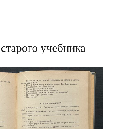
 старого учебника