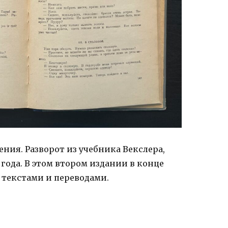
ния. Разворот из учебника Векслера,
года. В этом втором издании в конце
 текстами и переводами.