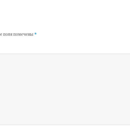
е поля помечены
*