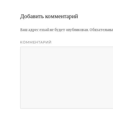
Добавить комментарий
Ваш адрес email не будет опубликован.
Обязательны
КОММЕНТАРИЙ