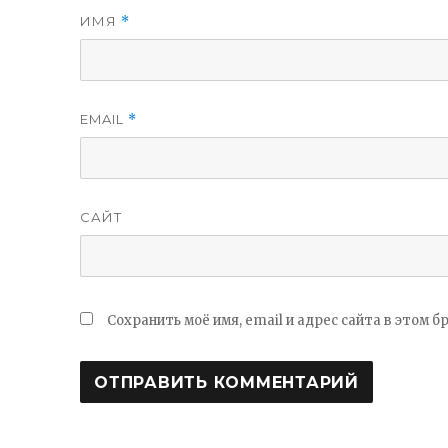
ИМЯ
*
EMAIL
*
САЙТ
Сохранить моё имя, email и адрес сайта в этом