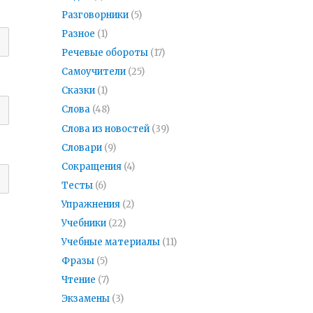
Разговорники
(5)
Разное
(1)
Речевые обороты
(17)
Самоучители
(25)
Сказки
(1)
Слова
(48)
Слова из новостей
(39)
Словари
(9)
Сокращения
(4)
Тесты
(6)
Упражнения
(2)
Учебники
(22)
Учебные материалы
(11)
Фразы
(5)
Чтение
(7)
Экзамены
(3)