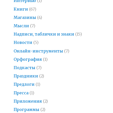
Интервью
(1)
Книги
(67)
Магазины
(4)
Мысли
(7)
Надписи, таблички и знаки
(15)
Новости
(5)
Онлайн-инструменты
(7)
Орфография
(1)
Подкасты
(7)
Праздники
(2)
Предлоги
(1)
Пресса
(1)
Приложения
(2)
Программы
(2)