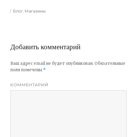
Categories
Блог
,
Магазины
Добавить комментарий
Ваш адрес email не будет опубликован.
Обязательные
поля помечены
*
КОММЕНТАРИЙ