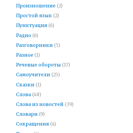
Произношение
(2)
Простой язык
(2)
Пунктуация
(6)
Радио
(6)
Разговорники
(5)
Разное
(1)
Речевые обороты
(17)
Самоучители
(25)
Сказки
(1)
Слова
(48)
Слова из новостей
(39)
Словари
(9)
Сокращения
(4)