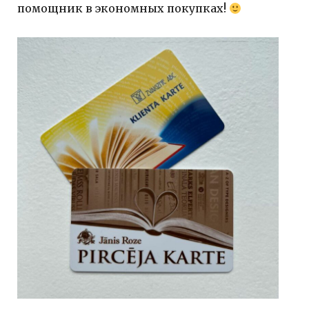
помощник в экономных покупках!