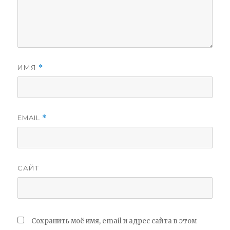
ИМЯ
*
EMAIL
*
САЙТ
Сохранить моё имя, email и адрес сайта в этом