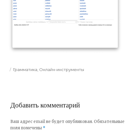
Categories
Грамматика
,
Онлайн-инструменты
Добавить комментарий
Ваш адрес email не будет опубликован.
Обязательные
поля помечены
*