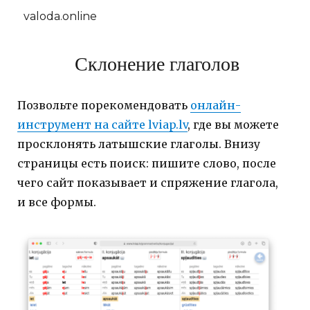
valoda.online
Склонение глаголов
Позвольте порекомендовать
онлайн-
инструмент на сайте lviap.lv
, где вы можете
просклонять латышские глаголы. Внизу
страницы есть поиск: пишите слово, после
чего сайт показывает и спряжение глагола,
и все формы.