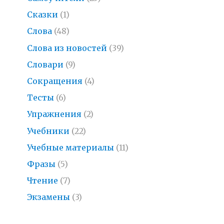
Сказки
(1)
Слова
(48)
Слова из новостей
(39)
Словари
(9)
Сокращения
(4)
Тесты
(6)
Упражнения
(2)
Учебники
(22)
Учебные материалы
(11)
Фразы
(5)
Чтение
(7)
Экзамены
(3)