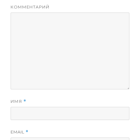
КОММЕНТАРИЙ
ИМЯ
*
EMAIL
*