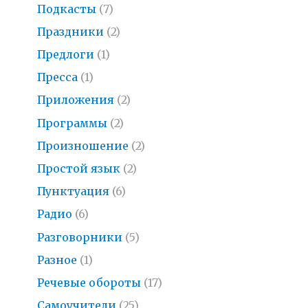
Подкасты
(7)
Праздники
(2)
Предлоги
(1)
Пресса
(1)
Приложения
(2)
Программы
(2)
Произношение
(2)
Простой язык
(2)
Пунктуация
(6)
Радио
(6)
Разговорники
(5)
Разное
(1)
Речевые обороты
(17)
Самоучители
(25)