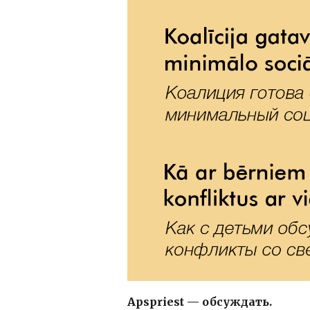
Apspriest — обсуждать.