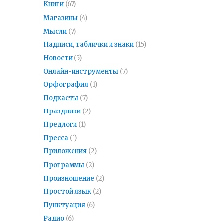
Книги
(67)
Магазины
(4)
Мысли
(7)
Надписи, таблички и знаки
(15)
Новости
(5)
Онлайн-инструменты
(7)
Орфография
(1)
Подкасты
(7)
Праздники
(2)
Предлоги
(1)
Пресса
(1)
Приложения
(2)
Программы
(2)
Произношение
(2)
Простой язык
(2)
Пунктуация
(6)
Радио
(6)