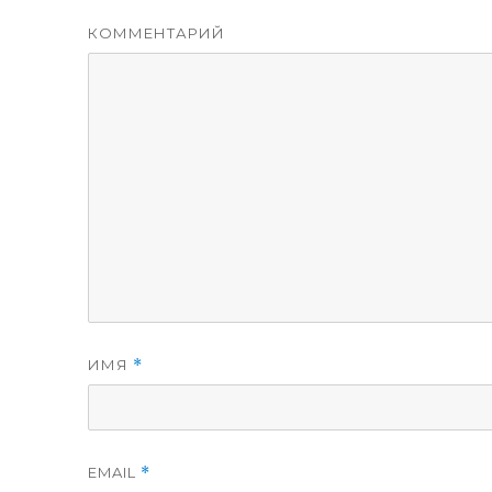
КОММЕНТАРИЙ
ИМЯ
*
EMAIL
*