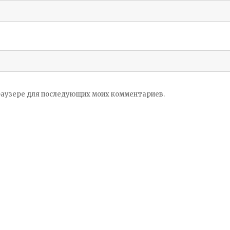
 браузере для последующих моих комментариев.