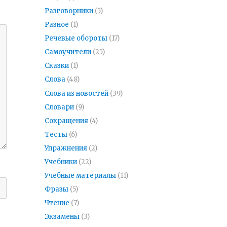
Разговорники
(5)
Разное
(1)
Речевые обороты
(17)
Самоучители
(25)
Сказки
(1)
Слова
(48)
Слова из новостей
(39)
Словари
(9)
Сокращения
(4)
Тесты
(6)
Упражнения
(2)
Учебники
(22)
Учебные материалы
(11)
Фразы
(5)
Чтение
(7)
Экзамены
(3)