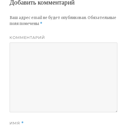
Добавить комментарий
Ваш адрес email не будет опубликован.
Обязательные
поля помечены
*
КОММЕНТАРИЙ
ИМЯ
*