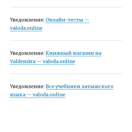
Уведомление:
Онлайн-тесты —
valoda.online
Уведомление:
Книжный магазин на
Valdemāra — valoda.online
Уведомление:
Все учебники латышского
языка — valoda.online