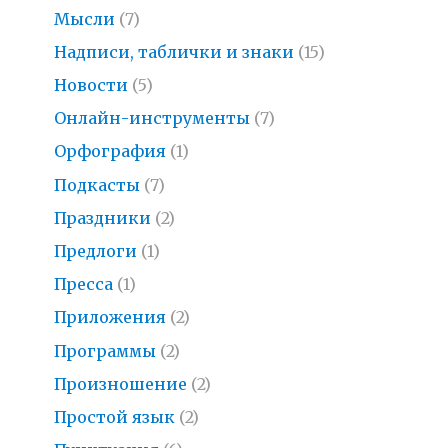
Мысли
(7)
Надписи, таблички и знаки
(15)
Новости
(5)
Онлайн-инструменты
(7)
Орфография
(1)
Подкасты
(7)
Праздники
(2)
Предлоги
(1)
Пресса
(1)
Приложения
(2)
Программы
(2)
Произношение
(2)
Простой язык
(2)