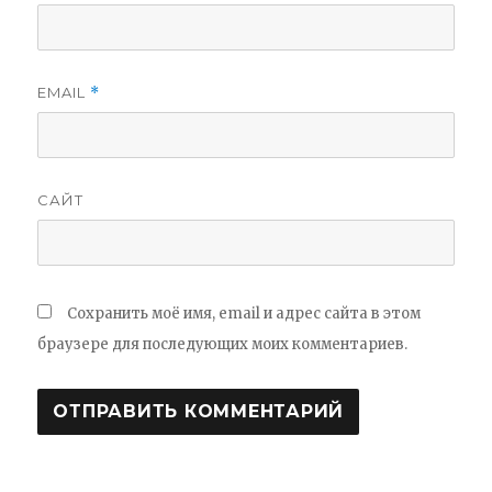
EMAIL
*
САЙТ
Сохранить моё имя, email и адрес сайта в этом
браузере для последующих моих комментариев.