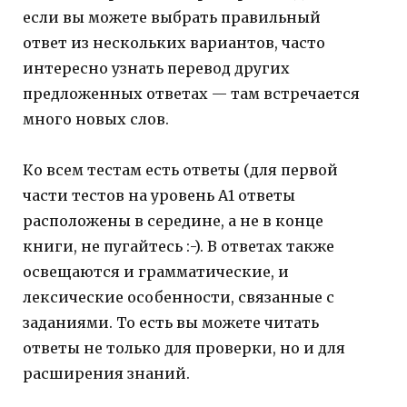
если вы можете выбрать правильный
ответ из нескольких вариантов, часто
интересно узнать перевод других
предложенных ответах — там встречается
много новых слов.
Ко всем тестам есть ответы (для первой
части тестов на уровень А1 ответы
расположены в середине, а не в конце
книги, не пугайтесь :-). В ответах также
освещаются и грамматические, и
лексические особенности, связанные с
заданиями. То есть вы можете читать
ответы не только для проверки, но и для
расширения знаний.