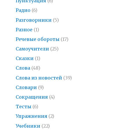
Пунктуация
(6)
Радио
(6)
Разговорники
(5)
Разное
(1)
Речевые обороты
(17)
Самоучители
(25)
Сказки
(1)
Слова
(48)
Слова из новостей
(39)
Словари
(9)
Сокращения
(4)
Тесты
(6)
Упражнения
(2)
Учебники
(22)