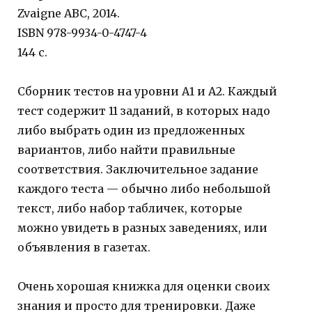
Zvaigne ABC, 2014.
ISBN 978-9934-0-4747-4
144 с.
Сборник тестов на уровни А1 и А2. Каждый
тест содержит 11 заданий, в которых надо
либо выбрать один из предложенных
вариантов, либо найти правильные
соответствия. Заключительное задание
каждого теста — обычно либо небольшой
текст, либо набор табличек, которые
можно увидеть в разных заведениях, или
объявления в газетах.
Очень хорошая книжка для оценки своих
знания и просто для тренировки. Даже