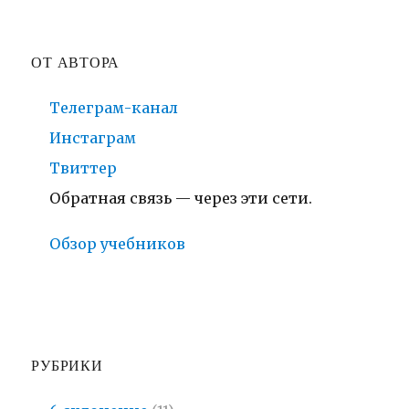
ОТ АВТОРА
Телеграм-канал
Инстаграм
Твиттер
Обратная связь — через эти сети.
Обзор учебников
РУБРИКИ