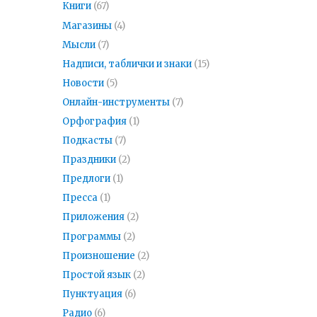
Книги
(67)
Магазины
(4)
Мысли
(7)
Надписи, таблички и знаки
(15)
Новости
(5)
Онлайн-инструменты
(7)
Орфография
(1)
Подкасты
(7)
Праздники
(2)
Предлоги
(1)
Пресса
(1)
Приложения
(2)
Программы
(2)
Произношение
(2)
Простой язык
(2)
Пунктуация
(6)
Радио
(6)