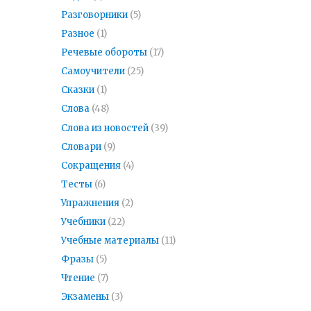
Разговорники
(5)
Разное
(1)
Речевые обороты
(17)
Самоучители
(25)
Сказки
(1)
Слова
(48)
Слова из новостей
(39)
Словари
(9)
Сокращения
(4)
Тесты
(6)
Упражнения
(2)
Учебники
(22)
Учебные материалы
(11)
Фразы
(5)
Чтение
(7)
Экзамены
(3)